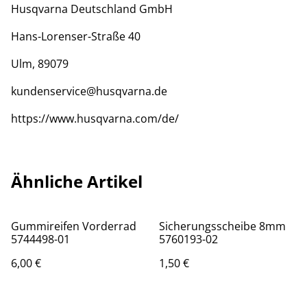
Husqvarna Deutschland GmbH
Hans-Lorenser-Straße 40
Ulm, 89079
kundenservice@husqvarna.de
https://www.husqvarna.com/de/
Ähnliche Artikel
Gummireifen Vorderrad
Sicherungsscheibe 8mm
5744498-01
5760193-02
6,00 €
1,50 €