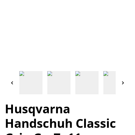
Husqvarna
Handschuh Classic