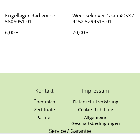
Kugellager Rad vorne
Wechselcover Grau 405X /
5806051-01
415X 5294613-01
6,00 €
70,00 €
Kontakt
Impressum
Über mich
Datenschutzerkärung
Zertifikate
Cookie-Richtlinie
Partner
Allgemeine
Geschäftsbedingungen
Service / Garantie