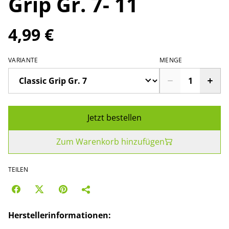
Grip Gr. 7- 11
4,99 €
VARIANTE
MENGE
Jetzt bestellen
Zum Warenkorb hinzufügen
TEILEN
Herstellerinformationen: