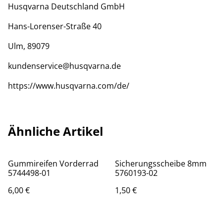
Husqvarna Deutschland GmbH
Hans-Lorenser-Straße 40
Ulm, 89079
kundenservice@husqvarna.de
https://www.husqvarna.com/de/
Ähnliche Artikel
Gummireifen Vorderrad
Sicherungsscheibe 8mm
5744498-01
5760193-02
6,00 €
1,50 €