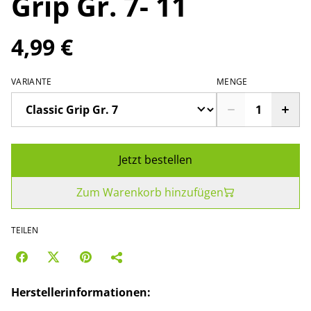
Grip Gr. 7- 11
4,99 €
VARIANTE
MENGE
Jetzt bestellen
Zum Warenkorb hinzufügen
TEILEN
Herstellerinformationen: