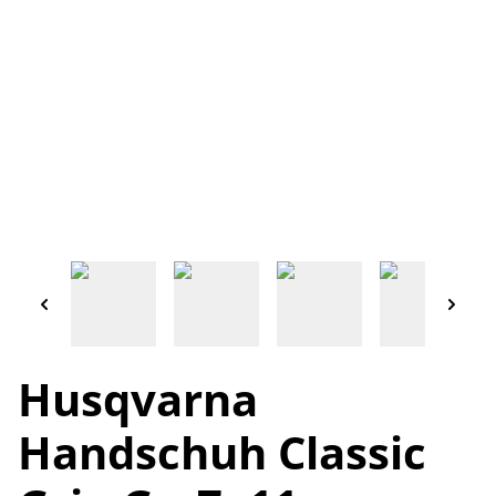
Husqvarna
Handschuh Classic