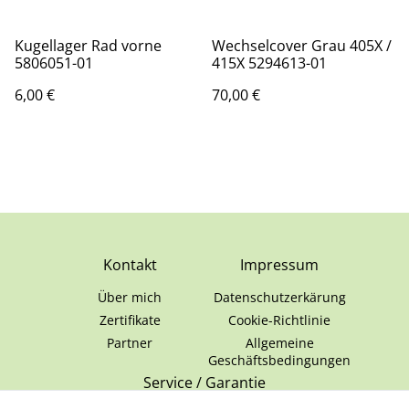
Kugellager Rad vorne
Wechselcover Grau 405X /
5806051-01
415X 5294613-01
6,00 €
70,00 €
Kontakt
Impressum
Über mich
Datenschutzerkärung
Zertifikate
Cookie-Richtlinie
Partner
Allgemeine
Geschäftsbedingungen
Service / Garantie