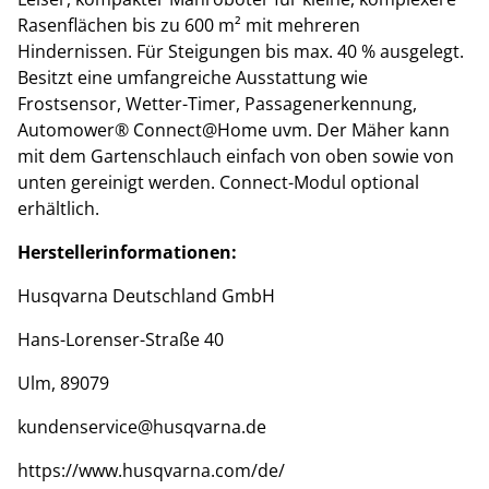
Rasenflächen bis zu 600 m² mit mehreren
Hindernissen. Für Steigungen bis max. 40 % ausgelegt.
Besitzt eine umfangreiche Ausstattung wie
Frostsensor, Wetter-Timer, Passagenerkennung,
Automower® Connect@Home uvm. Der Mäher kann
mit dem Gartenschlauch einfach von oben sowie von
unten gereinigt werden. Connect-Modul optional
erhältlich.
Herstellerinformationen:
Husqvarna Deutschland GmbH
Hans-Lorenser-Straße 40
Ulm, 89079
kundenservice@husqvarna.de
https://www.husqvarna.com/de/