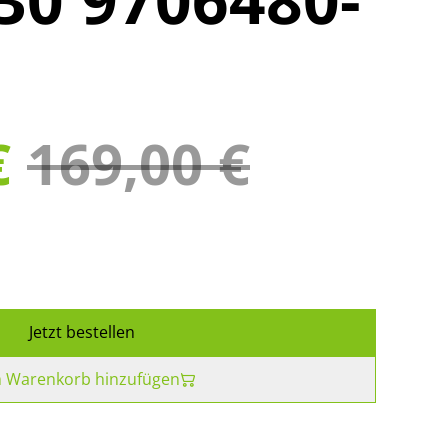
€
169,00 €
Jetzt bestellen
 Warenkorb hinzufügen