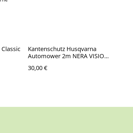
Classic
Kantenschutz Husqvarna
Automower 2m NERA VISION
universal
30,00 €