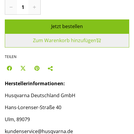
Jetzt bestellen
Zum Warenkorb hinzufügen
TEILEN
Herstellerinformationen:
Husqvarna Deutschland GmbH
Hans-Lorenser-Straße 40
Ulm, 89079
kundenservice@husqvarna.de