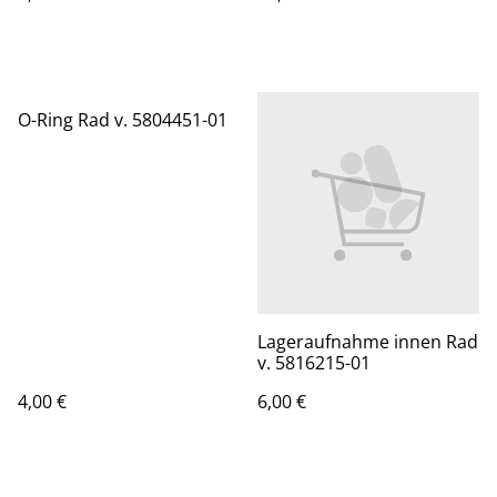
O-Ring Rad v. 5804451-01
Lageraufnahme innen Rad
v. 5816215-01
4,00 €
6,00 €